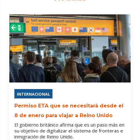
INTERNACIONAL
Permiso ETA que se necesitará desde el
8 de enero para viajar a Reino Unido
El gobierno británico afirma que es un paso más en
su objetivo de digitalizar el sistema de fronteras e
inmigración de Reino Unido.