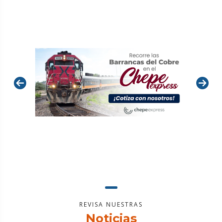
REVISA NUESTRAS
Noticias