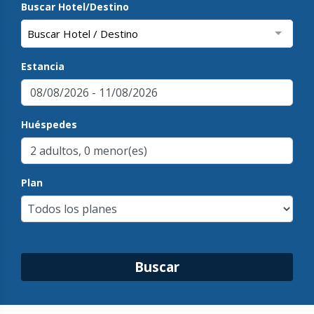
Buscar Hotel/Destino
Buscar Hotel / Destino
Estancia
Huéspedes
Plan
Buscar