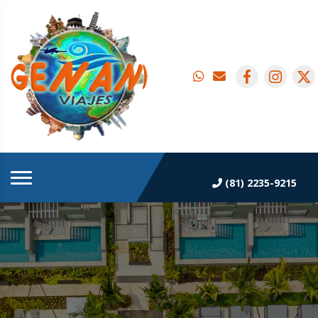
(81) 2235-9215