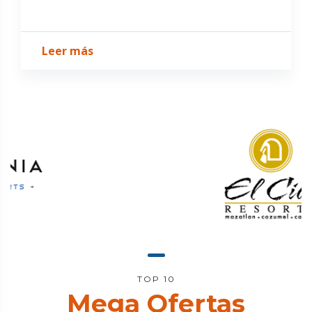
Leer más
TOP 10
Mega Ofertas