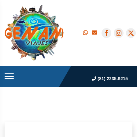
(81) 2235-9215