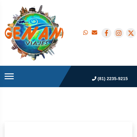
(81) 2235-9215