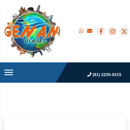
(81) 2235-9215