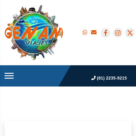
(81) 2235-9215