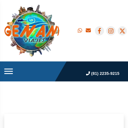
(81) 2235-9215