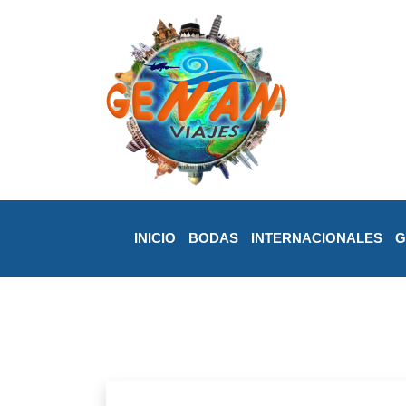
INICIO
BODAS
INTERNACIONALES
G