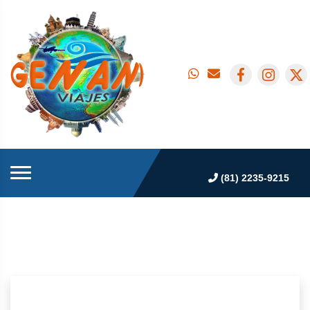
(81) 2235-9215