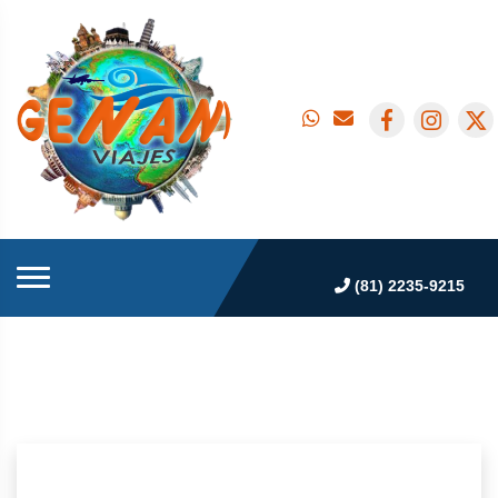
(81) 2235-9215